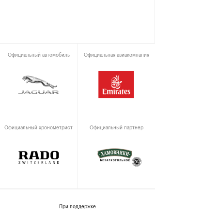
Официальный автомобиль
Официальная авиакомпания
Официальный хронометрист
Официальный партнер
При поддержке