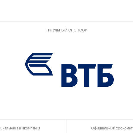
ТИТУЛЬНЫЙ СПОНСОР
циальная авиакомпания
Официальный хрономет