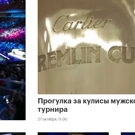
Прогулка за кулисы мужск
турнира
27 октября, 11:00