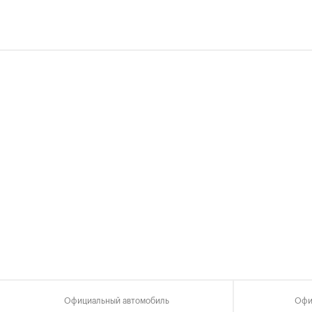
Официальный автомобиль
Офи