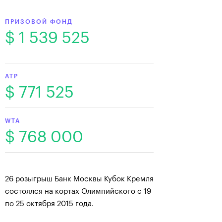
ПРИЗОВОЙ ФОНД
$ 1 539 525
ATP
$ 771 525
WTA
$ 768 000
26 розыгрыш Банк Москвы Кубок Кремля
состоялся на кортах Олимпийского с 19
по 25 октября 2015 года.