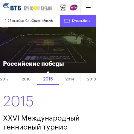
14–22 октября, СК «Олимпийский»
Купить билет
Российские победы
2015
2017
2016
2014
2013
2015
XXVI Международный
теннисный турнир