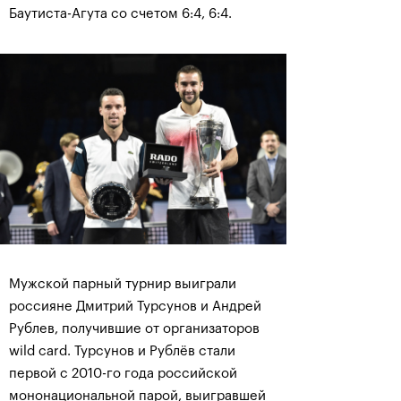
Баутиста-Агута со счетом 6:4, 6:4.
Мужской парный турнир выиграли
россияне Дмитрий Турсунов и Андрей
Рублев, получившие от организаторов
wild card. Турсунов и Рублёв стали
первой с 2010-го года российской
мононациональной парой, выигравшей