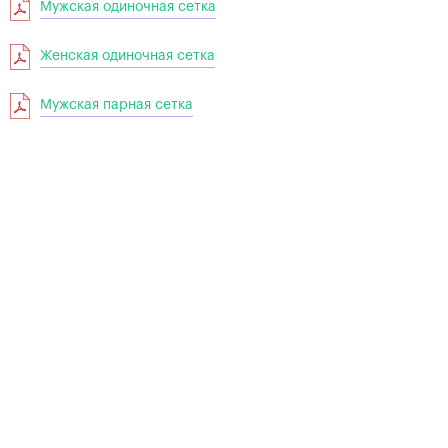
Мужская одиночная сетка
Женская одиночная сетка
Мужская парная сетка
Женская парная сетка
2007
2005
ТИТУЛЬНЫЙ СПОНСОР