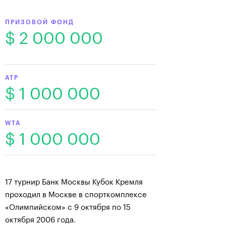
ПРИЗОВОЙ ФОНД
$ 2 000 000
ATP
$ 1 000 000
WTA
$ 1 000 000
17 турнир Банк Москвы Кубок Кремля
проходил в Москве в спорткомплексе
«Олимпийском» с 9 октября по 15
октября 2006 года.