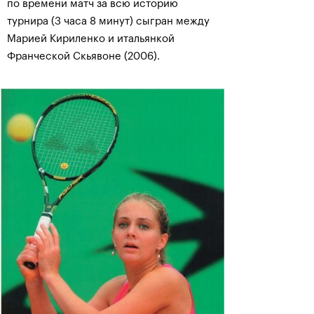
по времени матч за всю историю
турнира (3 часа 8 минут) сыгран между
Марией Кириленко и итальянкой
Франческой Скьявоне (2006).